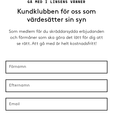
GÅ MED I LINSENS VÄNNER
Kundklubben för oss som
värdesätter sin syn
Som medlem får du skräddarsydda erbjudanden
och förmåner som ska göra det lätt för dig att
se rätt. Att gå med är helt kostnadsfritt!