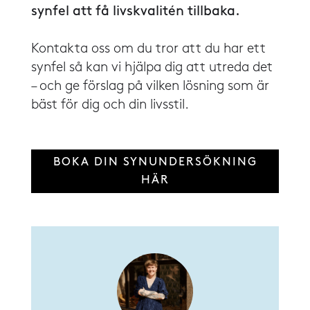
synfel att få livskvalitén tillbaka.
Kontakta oss om du tror att du har ett
synfel så kan vi hjälpa dig att utreda det
– och ge förslag på vilken lösning som är
bäst för dig och din livsstil.
BOKA DIN SYNUNDERSÖKNING
HÄR