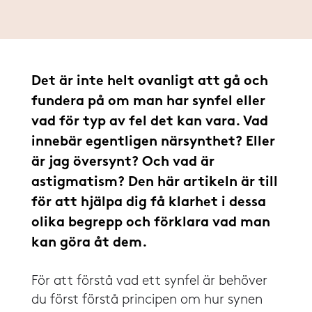
Det är inte helt ovanligt att gå och
fundera på om man har synfel eller
vad för typ av fel det kan vara. Vad
innebär egentligen närsynthet? Eller
är jag översynt? Och vad är
astigmatism? Den här artikeln är till
för att hjälpa dig få klarhet i dessa
olika begrepp och förklara vad man
kan göra åt dem.
För att förstå vad ett synfel är behöver
du först förstå principen om hur synen