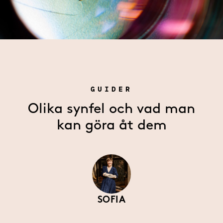
GUIDER
Olika synfel och vad man
kan göra åt dem
SOFIA