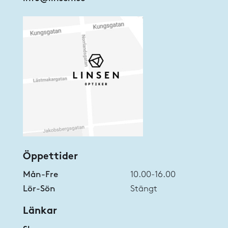
Öppettider
Mån-Fre
10.00-16.00
Lör-Sön
Stängt
Länkar