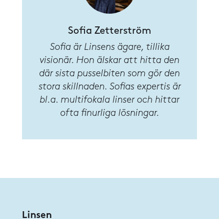
Sofia
Zetterström
Sofia är Linsens ägare, tillika
visionär. Hon älskar att hitta den
där sista pusselbiten som gör den
stora skillnaden. Sofias expertis är
bl.a. multifokala linser och hittar
ofta finurliga lösningar.
Linsen