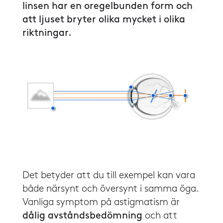
linsen har en oregelbunden form och
att ljuset bryter olika mycket i olika
riktningar.
Det betyder att du till exempel kan vara
både närsynt och översynt i samma öga.
Vanliga symptom på astigmatism är
dålig avståndsbedömning
och att