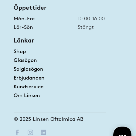
Öppettider
Mån-Fre
10.00-16.00
Lör-Sön
Stängt
Länkar
Shop
Glasögon
Solglasögon
Erbjudanden
Kundservice
Om Linsen
© 2025 Linsen Oftalmica AB