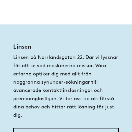
Linsen
Linsen på Norrlandsgatan 22. Där vi lyssnar
för att se vad maskinerna missar. Våra
erfarna optiker dig med allt från
noggranna synunder-sökningar till
avancerade kontaktlinslösningar och
premiumglasögon. Vi tar oss tid att förstå
dina behov och hittar rätt lösning för just
dig.