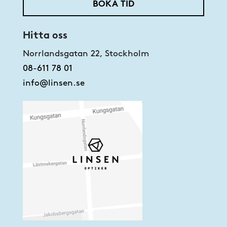
BOKA TID
Hitta oss
Norrlandsgatan 22, Stockholm
08-611 78 01
info@linsen.se