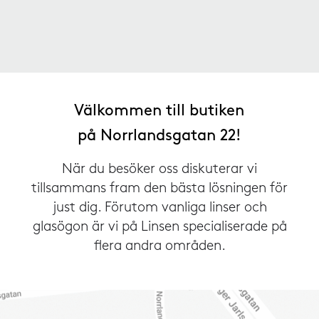
Välkommen till butiken
på Norrlandsgatan 22!
När du besöker oss diskuterar vi
tillsammans fram den bästa lösningen för
just dig. Förutom vanliga linser och
glasögon är vi på Linsen specialiserade på
flera andra områden.