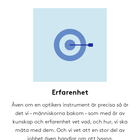
Erfarenhet
Även om en optikers instrument är precisa så är
det vi – människorna bakom – som med år av
kunskap och erfarenhet vet vad, och hur, vi ska
mäta med dem. Och vi vet att en stor del av
jobbet även handlar om att lyssna.