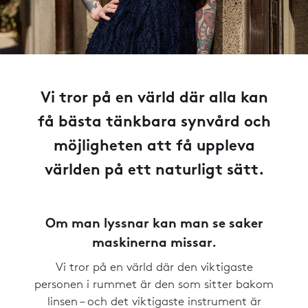
Vi tror på en värld där alla kan
få bästa tänkbara synvård och
möjligheten att få uppleva
världen på ett naturligt sätt.
Om man lyssnar kan man se saker
maskinerna missar.
Vi tror på en värld där den viktigaste
personen i rummet är den som sitter bakom
linsen – och det viktigaste instrument är