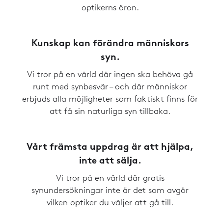
optikerns öron.
Kunskap kan förändra människors
syn.
Vi tror på en värld där ingen ska behöva gå
runt med synbesvär – och där människor
erbjuds alla möjligheter som faktiskt finns för
att få sin naturliga syn tillbaka.
Vårt främsta uppdrag är att hjälpa,
inte att sälja.
Vi tror på en värld där gratis
synundersökningar inte är det som avgör
vilken optiker du väljer att gå till.