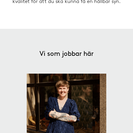
kvalitet för att du ska kunna få en hållbar syn.
Vi som jobbar här