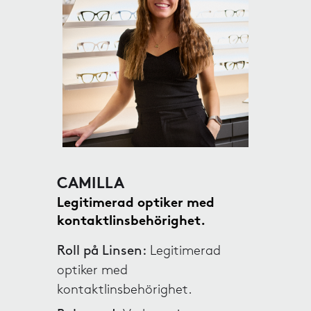
CAMILLA
Legitimerad optiker med
kontaktlinsbehörighet.
Roll på Linsen:
Legitimerad
optiker med
kontaktlinsbehörighet.