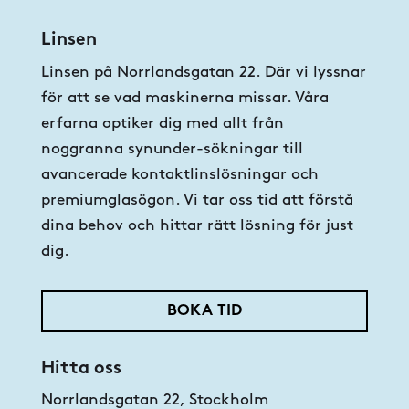
Linsen
Linsen på Norrlandsgatan 22. Där vi lyssnar
för att se vad maskinerna missar. Våra
erfarna optiker dig med allt från
noggranna synunder-sökningar till
avancerade kontaktlinslösningar och
premiumglasögon. Vi tar oss tid att förstå
dina behov och hittar rätt lösning för just
dig.
BOKA TID
Hitta oss
Norrlandsgatan 22, Stockholm