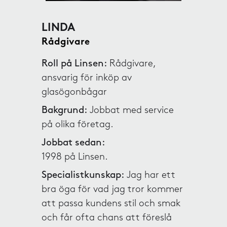
LINDA
Rådgivare
Roll på Linsen:
Rådgivare,
ansvarig för inköp av
glasögonbågar
Bakgrund:
Jobbat med service
på olika företag.
Jobbat sedan:
1998 på Linsen.
Specialistkunskap:
Jag har ett
bra öga för vad jag tror kommer
att passa kundens stil och smak
och får ofta chans att föreslå