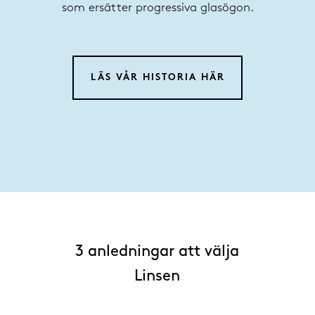
som ersätter progressiva glasögon.
LÄS VÅR HISTORIA HÄR
3 anledningar att välja
Linsen