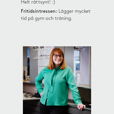
Helt rättsynt! :)
Fritidsintressen:
Lägger mycket
tid på gym och träning.