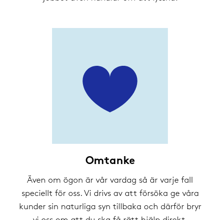
Omtanke
Även om ögon är vår vardag så är varje fall
speciellt för oss. Vi drivs av att försöka ge våra
kunder sin naturliga syn tillbaka och därför bryr