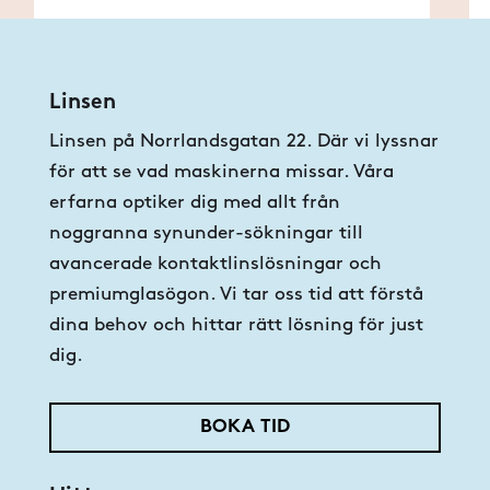
Linsen
Linsen på Norrlandsgatan 22. Där vi lyssnar
för att se vad maskinerna missar. Våra
erfarna optiker dig med allt från
noggranna synunder-sökningar till
avancerade kontaktlinslösningar och
premiumglasögon. Vi tar oss tid att förstå
dina behov och hittar rätt lösning för just
dig.
BOKA TID