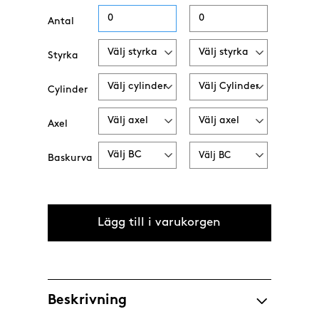
Antal
Styrka
Cylinder
Axel
Baskurva
Beskrivning