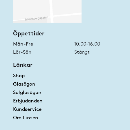
Öppettider
Mån-Fre
10.00-16.00
Lör-Sön
Stängt
Länkar
Shop
Glasögon
Solglasögon
Erbjudanden
Kundservice
Om Linsen