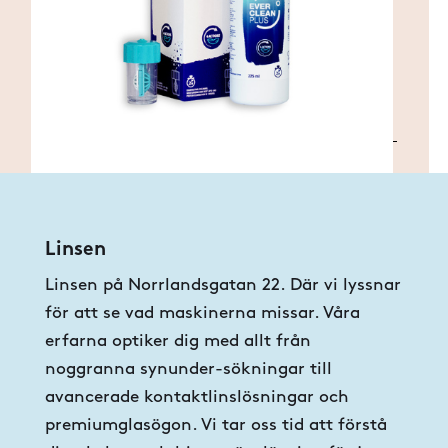
Linsen
Linsen på Norrlandsgatan 22. Där vi lyssnar
för att se vad maskinerna missar. Våra
erfarna optiker dig med allt från
noggranna synunder-sökningar till
avancerade kontaktlinslösningar och
premiumglasögon. Vi tar oss tid att förstå