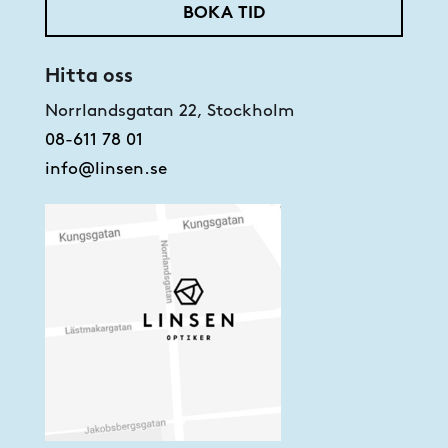
BOKA TID
Hitta oss
Norrlandsgatan 22, Stockholm
08-611 78 01
info@linsen.se