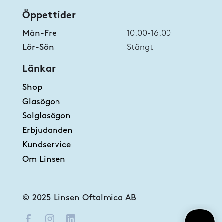
Öppettider
Mån-Fre
10.00-16.00
Lör-Sön
Stängt
Länkar
Shop
Glasögon
Solglasögon
Erbjudanden
Kundservice
Om Linsen
© 2025 Linsen Oftalmica AB