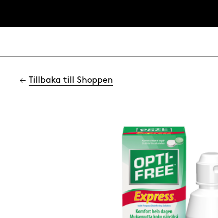
←
Tillbaka till Shoppen