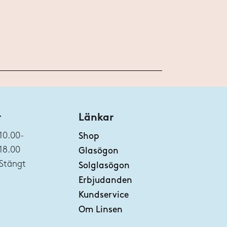
r
Länkar
10.00-
Shop
18.00
Glasögon
Stängt
Solglasögon
Erbjudanden
Kundservice
Om Linsen