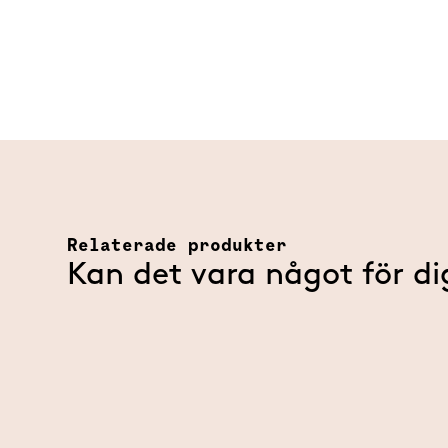
Relaterade produkter
Kan det vara något för di