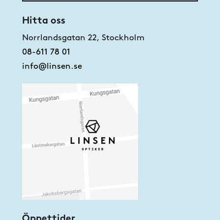
Hitta oss
Norrlandsgatan 22, Stockholm
08-611 78 01
info@linsen.se
Öppettider