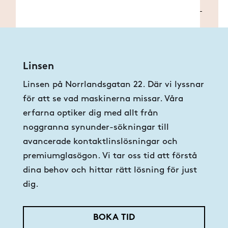
Linsen
Linsen på Norrlandsgatan 22. Där vi lyssnar
för att se vad maskinerna missar. Våra
erfarna optiker dig med allt från
noggranna synunder-sökningar till
avancerade kontaktlinslösningar och
premiumglasögon. Vi tar oss tid att förstå
dina behov och hittar rätt lösning för just
dig.
BOKA TID