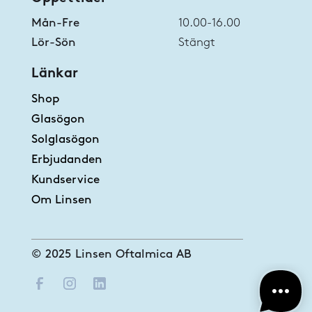
Mån-Fre
10.00-16.00
Lör-Sön
Stängt
Länkar
Shop
Glasögon
Solglasögon
Erbjudanden
Kundservice
Om Linsen
© 2025 Linsen Oftalmica AB