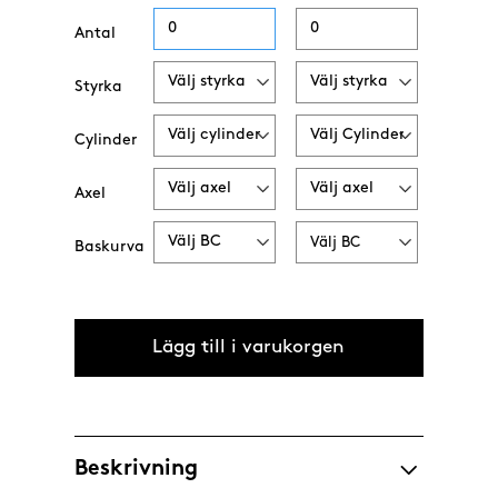
Antal
Styrka
Cylinder
Axel
Baskurva
Beskrivning