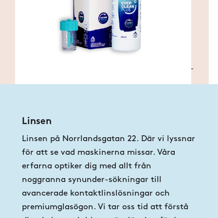
Linsen
Linsen på Norrlandsgatan 22. Där vi lyssnar
för att se vad maskinerna missar. Våra
erfarna optiker dig med allt från
noggranna synunder-sökningar till
avancerade kontaktlinslösningar och
premiumglasögon. Vi tar oss tid att förstå