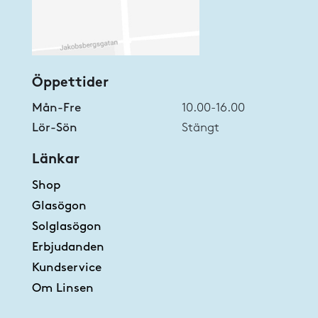
Öppettider
Mån-Fre
10.00-16.00
Lör-Sön
Stängt
Länkar
Shop
Glasögon
Solglasögon
Erbjudanden
Kundservice
Om Linsen