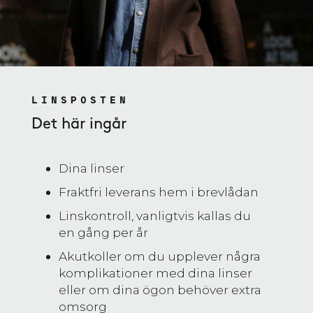
LINSPOSTEN
Det här ingår
Dina linser
Fraktfri leverans hem i brevlådan
Linskontroll, vanligtvis kallas du
en gång per år
Akutkoller om du upplever några
komplikationer med dina linser
eller om dina ögon behöver extra
omsorg