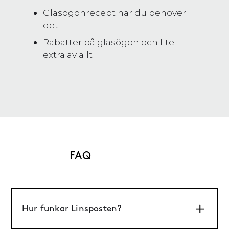
Glasögonrecept när du behöver
det
Rabatter på glasögon och lite
extra av allt
FAQ
Hur funkar Linsposten?