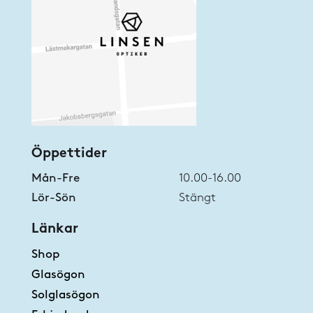
Öppettider
Mån-Fre
10.00-16.00
Lör-Sön
Stängt
Länkar
Shop
Glasögon
Solglasögon