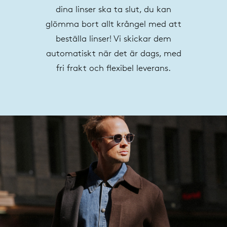
dina linser ska ta slut, du kan
glömma bort allt krångel med att
beställa linser! Vi skickar dem
automatiskt när det är dags, med
fri frakt och flexibel leverans.