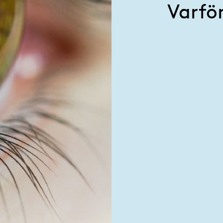
Varför